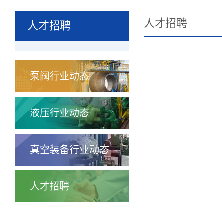
人才招聘
人才招聘
泵阀行业动态
液压行业动态
真空装备行业动态
人才招聘