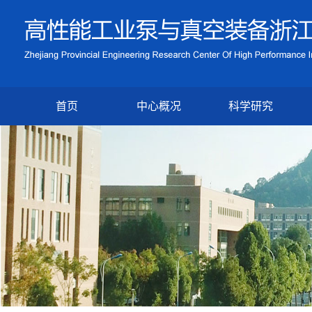
首页
中心概况
科学研究