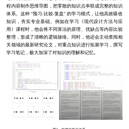
程内容制作思维导图，把零散的知识点串联成完整的知识
体系。这种 “预习-比较-复盘” 的学习模式，让他高效吸收
知识，夯实专业基础。例如在学习《现代设计方法与应
用》课程时，他会将不同算法的原理、优缺点等内容比较
整理，形成了清晰的逻辑脉络。同时，他还会主动查阅相
关领域的最新研究论文，对重点知识进行拓展学习，撰写
学习笔记，极大加深了对知识的理解和记忆。