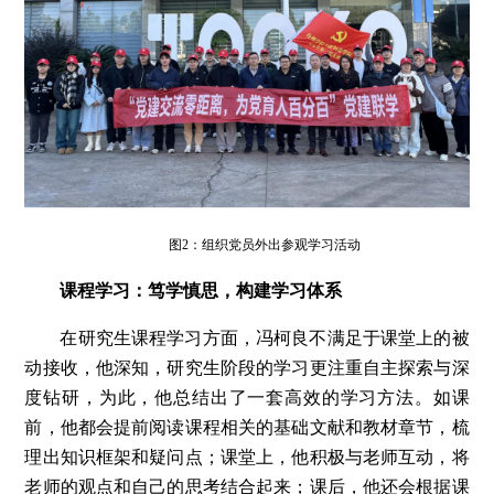
图2：组织党员外出参观学习活动
课程学习：笃学慎思，构建学习体系
在研究生课程学习方面，冯柯良不满足于课堂上的被
动接收，他深知，研究生阶段的学习更注重自主探索与深
度钻研，为此，他总结出了一套高效的学习方法。如课
前，他都会提前阅读课程相关的基础文献和教材章节，梳
理出知识框架和疑问点；课堂上，他积极与老师互动，将
老师的观点和自己的思考结合起来；课后，他还会根据课