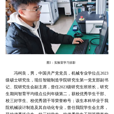
图1：实验室学习掠影
冯柯良，男，中国共产党党员，机械专业学位点2023
级硕士研究生，现任智能制造学院研究生第一党支部副书
记、院研究生会副主席，曾任2023级研究生班班长，研究
生期间智育平均绩点位列年级第二，获校优秀学生干部、
校三好学生、校优秀团干等荣誉称号；该生本科毕业于我
院机械设计制造及其自动化专业，曾任我院学生会主席，