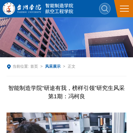
当前位置:
首页
>
风采展示
> 正文
智能制造学院“研途有我，榜样引领”研究生风采
第1期：冯柯良