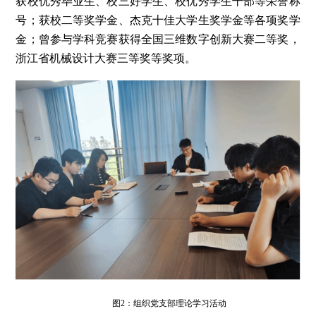
获校优秀毕业生、校三好学生、校优秀学生干部等荣誉称
号；获校二等奖学金、杰克十佳大学生奖学金等各项奖学
金；曾参与学科竞赛获得全国三维数字创新大赛二等奖，
浙江省机械设计大赛三等奖等奖项。
图2：组织党支部理论学习活动