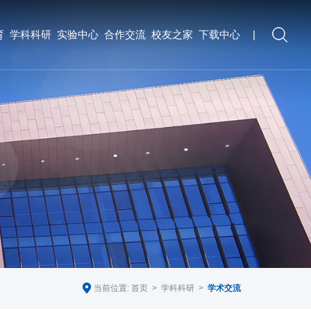
育
学科科研
实验中心
合作交流
校友之家
下载中心
|
当前位置:
首页
>
学科科研
>
学术交流