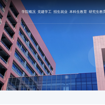
学院概况
党建学工
招生就业
本科生教育
研究生教