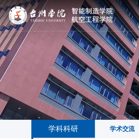
学科科研
学术交流